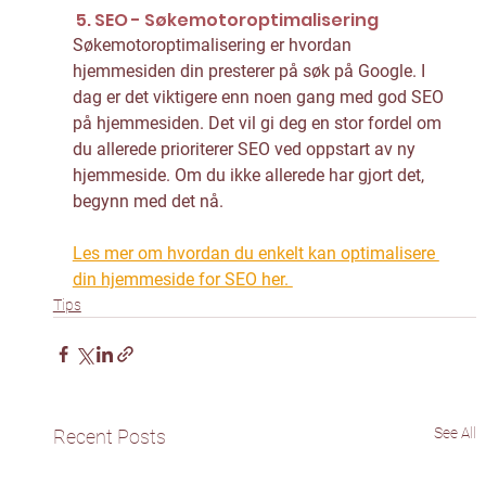
 5. SEO - Søkemotoroptimalisering
Søkemotoroptimalisering er hvordan 
hjemmesiden din presterer på søk på Google. I 
dag er det viktigere enn noen gang med god SEO 
på hjemmesiden. Det vil gi deg en stor fordel om 
du allerede prioriterer SEO ved oppstart av ny 
hjemmeside. Om du ikke allerede har gjort det, 
begynn med det nå. 
Les mer om hvordan du enkelt kan optimalisere 
din hjemmeside for SEO her. 
Tips
See All
Recent Posts