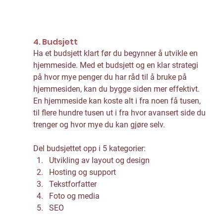
4. Budsjett
Ha et budsjett klart før du begynner å utvikle en 
hjemmeside. Med et budsjett og en klar strategi 
på hvor mye penger du har råd til å bruke på 
hjemmesiden, kan du bygge siden mer effektivt. 
En hjemmeside kan koste alt i fra noen få tusen, 
til flere hundre tusen ut i fra hvor avansert side du 
trenger og hvor mye du kan gjøre selv.
Del budsjettet opp i 5 kategorier: 
Utvikling av layout og design
Hosting og support
Tekstforfatter
Foto og media
SEO