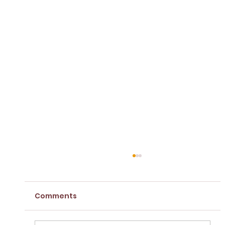
Comments