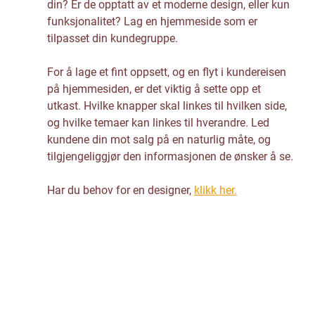
din? Er de opptatt av et moderne design, eller kun 
funksjonalitet? Lag en hjemmeside som er 
tilpasset din kundegruppe. 
For å lage et fint oppsett, og en flyt i kundereisen 
på hjemmesiden, er det viktig å sette opp et 
utkast. Hvilke knapper skal linkes til hvilken side, 
og hvilke temaer kan linkes til hverandre. Led 
kundene din mot salg på en naturlig måte, og 
tilgjengeliggjør den informasjonen de ønsker å se. 
Har du behov for en designer, 
klikk her.