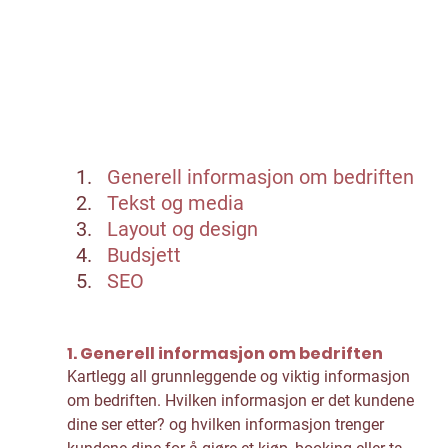
Generell informasjon om bedriften
Tekst og media
Layout og design
Budsjett
SEO
1. Generell informasjon om bedriften
Kartlegg all grunnleggende og viktig informasjon 
om bedriften. Hvilken informasjon er det kundene 
dine ser etter? og hvilken informasjon trenger 