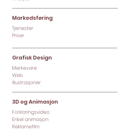
Markedsføring
Tjenester
Priser
Grafisk Design
Merkevare
Web
Illustrasjoner
3D og Animasjon
Forklaringsvideo
Enkel animasjon
Reklamefilm