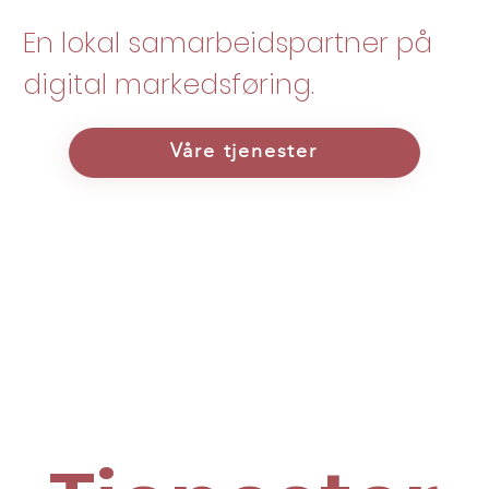
En lokal samarbeidspartner på
digital markedsføring.
Våre tjenester