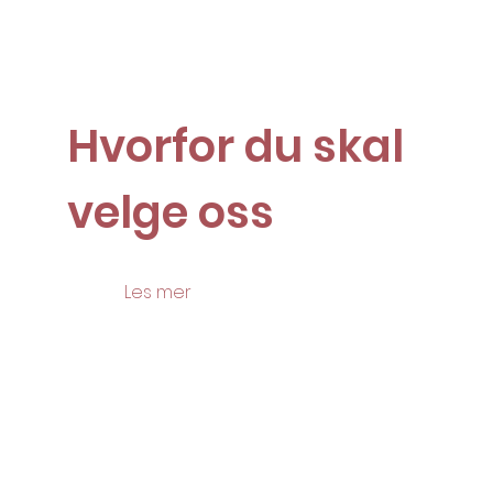
Hvorfor du skal
velge oss
Les mer