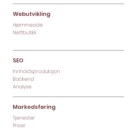
Webutvikling
Hjemmeside
Nettbutikk
SEO
Innholdsproduksjon
Backend
Analyse
Markedsføring
Tjenester
Priser