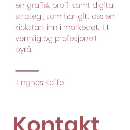
en grafisk profil samt digital
strategi, som har gitt oss en
kickstart inn i markedet. Et
vennlig og profesjonelt
byrå.
Tingnes Kaffe
Kontakt