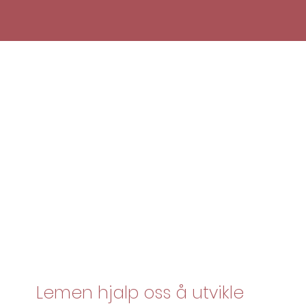
Lemen hjalp oss å utvikle