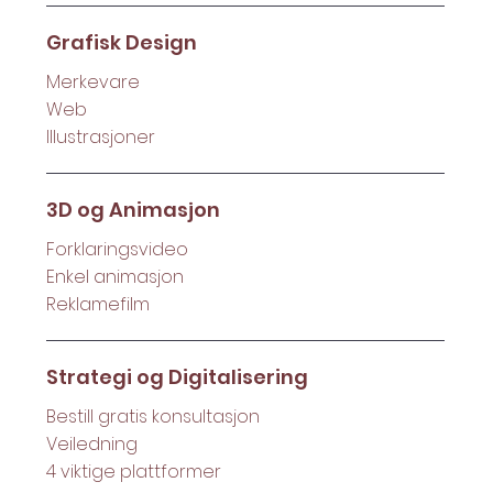
Grafisk Design
Merkevare
Web
Illustrasjoner
3D og Animasjon
Forklaringsvideo
Enkel animasjon
Reklamefilm
Strategi og Digitalisering
Bestill gratis konsultasjon
Veiledning
4 viktige plattformer