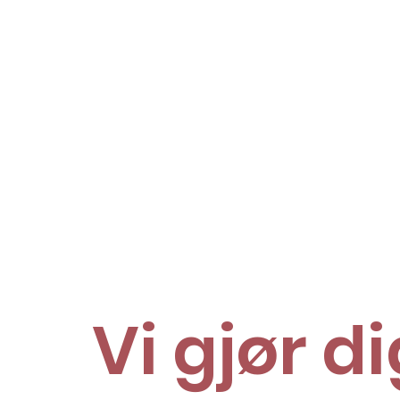
Vi gjør di